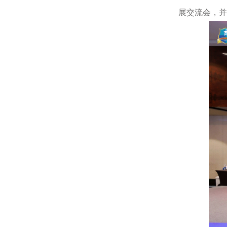
展交流会，