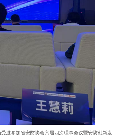
莉受邀参加省安防协会六届四次理事会议暨安防创新发