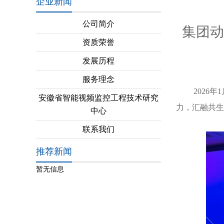
企业新闻
公司简介
集团动
资质荣誉
发展历程
服务理念
2026
安徽省智能视频监控工程技术研究
力，汇融共生
中心
联系我们
推荐新闻
暂无信息