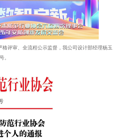
度严格评审、全流程公示监督，我公司设计部经理杨玉
称号。