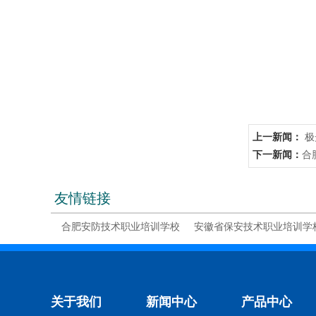
上一新闻：
极
下一新闻：
​
友情链接
合肥安防技术职业培训学校
安徽省保安技术职业培训学
关于我们
新闻中心
产品中心