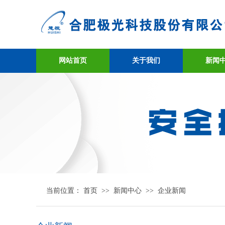
网站首页
关于我们
新闻
当前位置：
首页
>>
新闻中心
>>
企业新闻