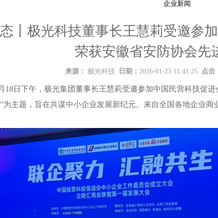
企业新闻
态丨极光科技董事长王慧莉受邀参加
荣获安徽省安防协会先
来源：
极光科技
日期：
2026-01-23 11:41:25
点击
年1月18日下午，极光集团董事长王慧莉受邀参加中国民营科技促
”为主题，旨在共谋中小企业发展新纪元。来自全国各地企业商业