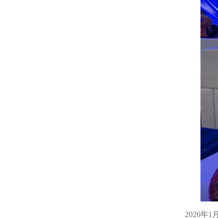
2026年1