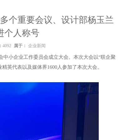
多个重要会议、设计部杨玉兰
进个人称号
：
4092
属于：
企业新闻
进会中小企业工作委员会成立大会。本次大会以“联企聚
精英代表以及媒体界1600人参加了本次大会。