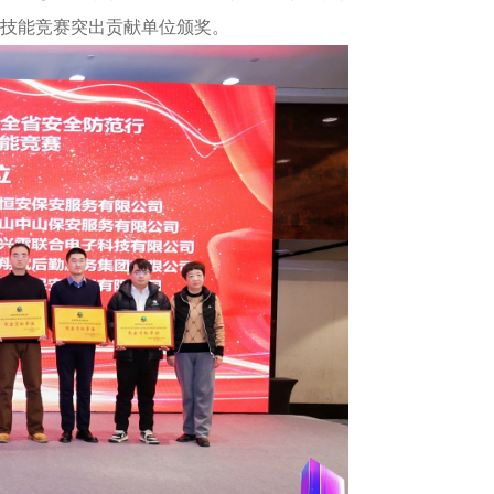
技能竞赛突出贡献单位颁奖。