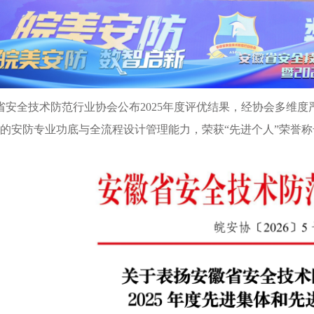
安全技术防范行业协会公布2025年度评优结果，经协会多维
的安防专业功底与全流程设计管理能力，荣获“先进个人”荣誉