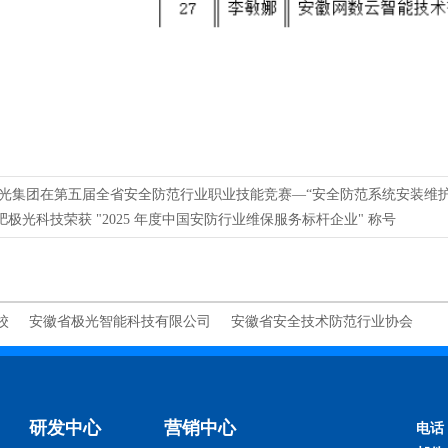
光集团在第五届全省安全防范行业职业技能竞赛—“安全防范系统安装维护
合肥极光科技荣获 "2025 年度中国安防行业维保服务标杆企业" 称号
校
安徽省极光智能科技有限公司
安徽省安全技术防范行业协会
研发中心
营销中心
电话