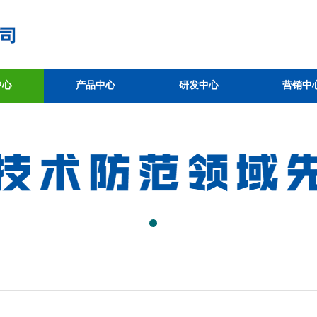
中心
产品中心
研发中心
营销中